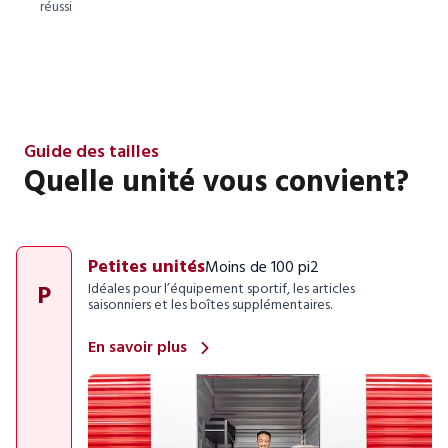
réussi
Guide des tailles
Quelle unité vous convient?
Petites unités
Moins de 100 pi2
P
Idéales pour l’équipement sportif, les articles
saisonniers et les boîtes supplémentaires.
En savoir plus