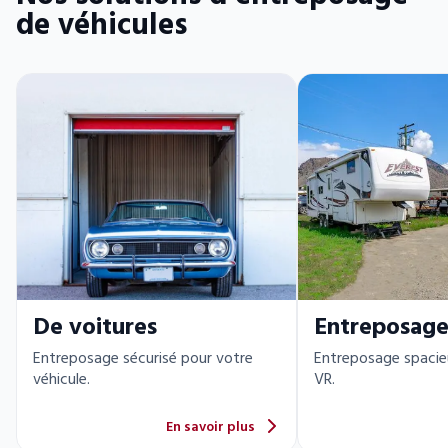
de véhicules
De voitures
Entreposage
Entreposage sécurisé pour votre
Entreposage spacie
véhicule.
VR.
En savoir plus