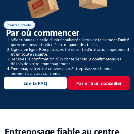
Centre d'aide
Par où commencer
Sélectionnez la taille d’unité souhaitée. Trouvez facilement l’unité
qui vous convient grâce à notre guide des tailles.
Signez en ligne. Remplissez votre entente d’utilisation rapidement
et en toute sécurité.
Recevez la confirmation d’un conseiller. Nous confirmerons les
détails de votre emménagement.
Emménagez à votre convenance. Entreposez vos biens au
moment qui vous convient.
Lire la FAQ
Parler à un conseiller
Entreposage fiable au centre