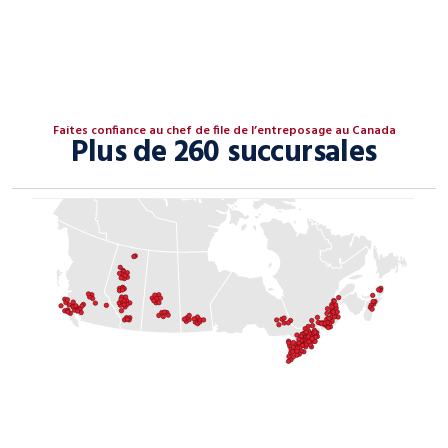
Faites confiance au chef de file de l’entreposage au Canada
Plus de 260 succursales