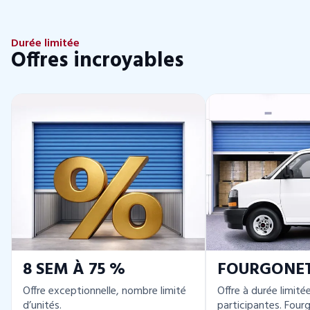
Durée limitée
Offres incroyables
8 SEM À 75 %
FOURGONE
Offre exceptionnelle, nombre limité
Offre à durée limité
d’unités.
participantes. Four