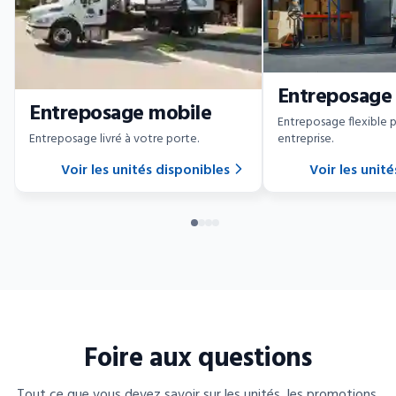
Entreposage
Entreposage mobile
Entreposage flexible 
Entreposage livré à votre porte.
entreprise.
Voir les unités disponibles
Voir les unit
Foire aux questions
Tout ce que vous devez savoir sur les unités, les promotions,