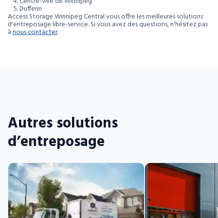
Centre-ville de Winnipeg
Dufferin
Access Storage Winnipeg Central vous offre les meilleures solutions
d'entreposage libre-service. Si vous avez des questions, n'hésitez pas
à
nous contacter
.
Autres solutions
d’entreposage