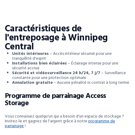
Caractéristiques de
l'entreposage à Winnipeg
Central
Unités intérieures
– Accès intérieur sécurisé pour une
tranquillité d'esprit
Installations bien éclairées
– Éclairage intense pour une
sécurité accrue
Sécurité et vidéosurveillance 24 h/24, 7 j/7
– Surveillance
constante pour une protection optimale
Annulation gratuite
– Aucune pénalité ni contrat à long terme
Programme de parrainage Access
Storage
Vous connaissez quelqu'un qui a besoin d'un espace de stockage ?
Invitez-le et gagnez de l'argent grâce à notre
programme de
parrainage
!