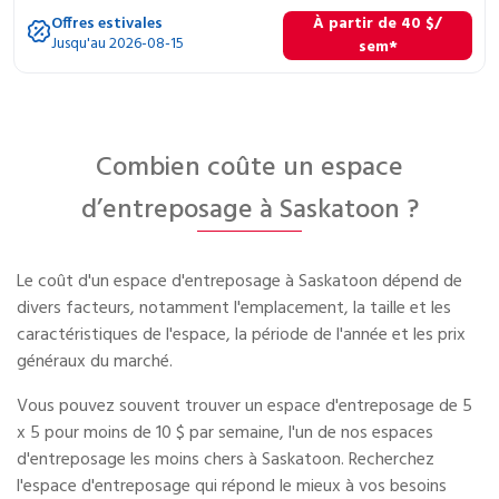
Offres estivales
À partir de
40
$
/
Jusqu'au 2026-08-15
sem*
Combien coûte un espace
d’entreposage à Saskatoon ?
Le coût d'un espace d'entreposage à Saskatoon dépend de
divers facteurs, notamment l'emplacement, la taille et les
caractéristiques de l'espace, la période de l'année et les prix
généraux du marché.
Vous pouvez souvent trouver un espace d'entreposage de 5
x 5 pour moins de 10 $ par semaine, l'un de nos espaces
d'entreposage les moins chers à Saskatoon. Recherchez
l'espace d'entreposage qui répond le mieux à vos besoins