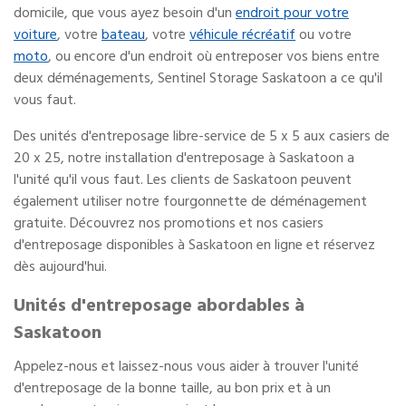
domicile, que vous ayez besoin d'un
endroit pour votre
voiture
, votre
bateau
, votre
véhicule récréatif
ou votre
moto
, ou encore d'un endroit où entreposer vos biens entre
deux déménagements, Sentinel Storage Saskatoon a ce qu'il
vous faut.
Des unités d'entreposage libre-service de 5 x 5 aux casiers de
20 x 25, notre installation d'entreposage à Saskatoon a
l'unité qu'il vous faut. Les clients de Saskatoon peuvent
également utiliser notre fourgonnette de déménagement
gratuite. Découvrez nos promotions et nos casiers
d'entreposage disponibles à Saskatoon en ligne et réservez
dès aujourd'hui.
Unités d'entreposage abordables à
Saskatoon
Appelez-nous et laissez-nous vous aider à trouver l'unité
d'entreposage de la bonne taille, au bon prix et à un