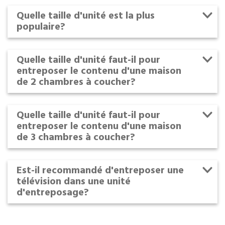
Quelle taille d'unité est la plus
populaire?
Quelle taille d'unité faut-il pour
entreposer le contenu d'une maison
de 2 chambres à coucher?
Quelle taille d'unité faut-il pour
entreposer le contenu d'une maison
de 3 chambres à coucher?
Est-il recommandé d'entreposer une
télévision dans une unité
d'entreposage?