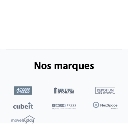
Nos marques