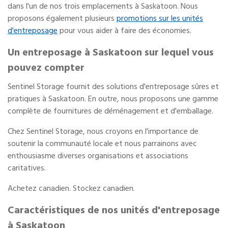
dans l'un de nos trois emplacements à Saskatoon. Nous
proposons également plusieurs
promotions sur les unités
d'entreposage
pour vous aider à faire des économies.
Un entreposage à Saskatoon sur lequel vous
pouvez compter
Sentinel Storage fournit des solutions d'entreposage sûres et
pratiques à Saskatoon. En outre, nous proposons une gamme
complète de fournitures de déménagement et d'emballage.
Chez Sentinel Storage, nous croyons en l'importance de
soutenir la communauté locale et nous parrainons avec
enthousiasme diverses organisations et associations
caritatives.
Achetez canadien. Stockez canadien.
Caractéristiques de nos unités d'entreposage
à Saskatoon