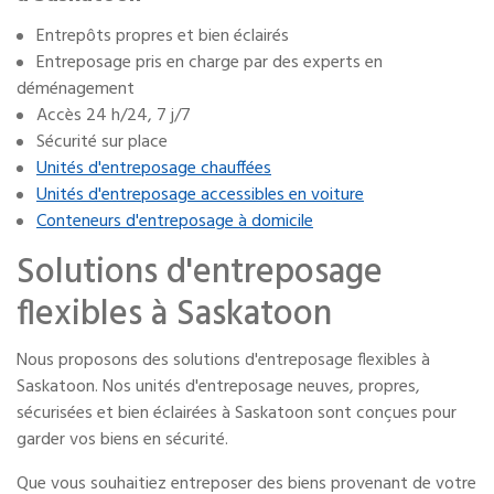
Entrepôts propres et bien éclairés
Entreposage pris en charge par des experts en
déménagement
Accès 24 h/24, 7 j/7
Sécurité sur place
Unités d'entreposage chauffées
Unités d'entreposage accessibles en voiture
Conteneurs d'entreposage à domicile
Solutions d'entreposage
flexibles à Saskatoon
Nous proposons des solutions d'entreposage flexibles à
Saskatoon. Nos unités d'entreposage neuves, propres,
sécurisées et bien éclairées à Saskatoon sont conçues pour
garder vos biens en sécurité.
Que vous souhaitiez entreposer des biens provenant de votre