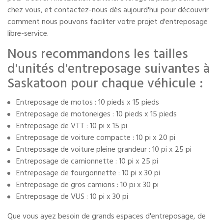
chez vous, et contactez-nous dès aujourd'hui pour découvrir
comment nous pouvons faciliter votre projet d'entreposage
libre-service.
Nous recommandons les tailles
d'unités d'entreposage suivantes à
Saskatoon pour chaque véhicule :
Entreposage de motos : 10 pieds x 15 pieds
Entreposage de motoneiges : 10 pieds x 15 pieds
Entreposage de VTT : 10 pi x 15 pi
Entreposage de voiture compacte : 10 pi x 20 pi
Entreposage de voiture pleine grandeur : 10 pi x 25 pi
Entreposage de camionnette : 10 pi x 25 pi
Entreposage de fourgonnette : 10 pi x 30 pi
Entreposage de gros camions : 10 pi x 30 pi
Entreposage de VUS : 10 pi x 30 pi
Que vous ayez besoin de grands espaces d'entreposage, de