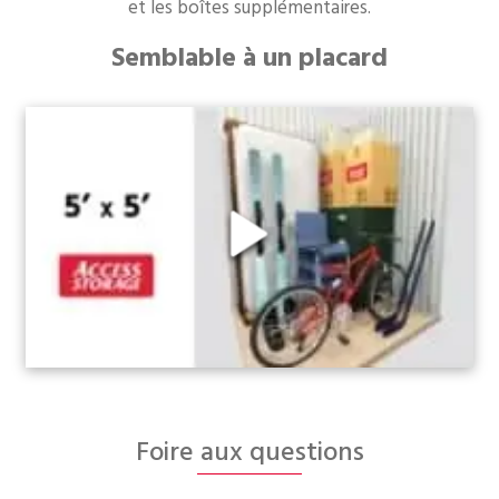
et les boîtes supplémentaires.
Semblable à un placard
Foire aux questions