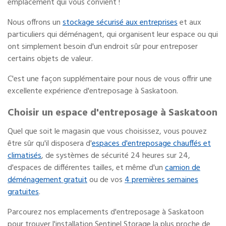
emplacement qui vous convient !
Nous offrons un
stockage sécurisé aux entreprises
et aux
particuliers qui déménagent, qui organisent leur espace ou qui
ont simplement besoin d'un endroit sûr pour entreposer
certains objets de valeur.
C'est une façon supplémentaire pour nous de vous offrir une
excellente expérience d'entreposage à Saskatoon.
Choisir un espace d'entreposage à Saskatoon
Quel que soit le magasin que vous choisissez, vous pouvez
être sûr qu'il disposera d'
espaces d'entreposage chauffés et
climatisés
, de systèmes de sécurité 24 heures sur 24,
d'espaces de différentes tailles, et même d'un
camion de
déménagement gratuit
ou de vos
4 premières semaines
gratuites
.
Parcourez nos emplacements d'entreposage à Saskatoon
pour trouver l'installation Sentinel Storage la plus proche de