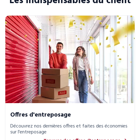
Les indispensables du client
Offres d'entreposage
Découvrez nos dernières offres et faites des économies
sur l'entreposage