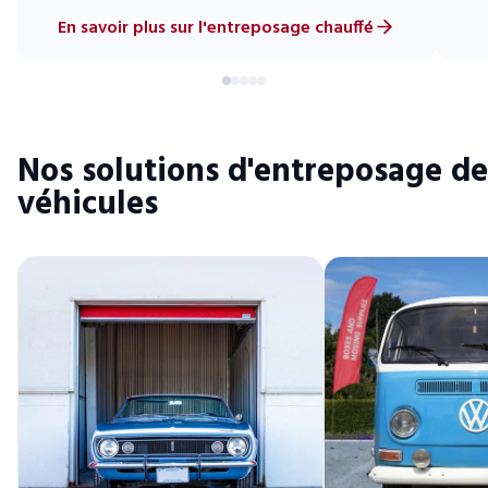
En savoir plus sur l'entreposage chauffé
Nos solutions d'entreposage de
véhicules