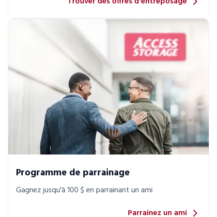
Trouver des offres d'entreposage
Programme de parrainage
Gagnez jusqu'à 100 $ en parrainant un ami
Parrainez un ami