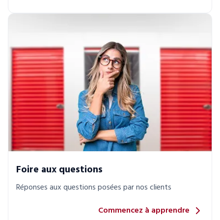
Foire aux questions
Réponses aux questions posées par nos clients
Commencez à apprendre