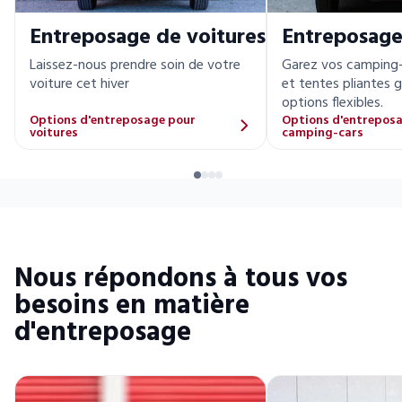
Entreposage de voitures
Entreposage 
Laissez-nous prendre soin de votre
Garez vos camping-
voiture cet hiver
et tentes pliantes 
options flexibles.
Options d'entreposage pour
Options d'entrepos
voitures
camping-cars
Nous répondons à tous vos
besoins en matière
d'entreposage