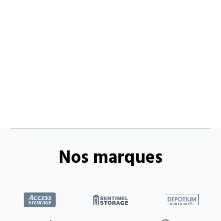
Nos marques