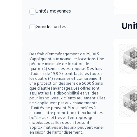
Unités moyennes
Uni
Grandes unités
Des frais d’emménagement de 29,00 $
s’appliquent aux nouvelles locations. Une
période minimale de location de
quatre (4) semaines est requise. Des frais
d’admin. de 19,99 $ sont facturés toutes
les quatre (4) semaines et comprennent
une protection des biens de 5000 $ ainsi
que d’autres avantages. Les offres sont
assujetties à la disponibilité et valides
pour les nouveaux clients seulement. Elles
ne s’appliquent pas aux changements
d’unités, ne peuvent être jumelées à
aucune autre promotion et excluent les
boîtes aux lettres et l’entreposage
mobile. Les tailles des unités sont
approximatives et les prix peuvent varier
en raison de l’arrondissement.