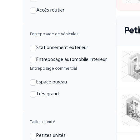
Accès routier
Pet
Entreposage de véhicules
Stationnement extérieur
Entreposage automobile intérieur
Entreposage commercial
Espace bureau
Très grand
Tailles d’unité
Petites unités