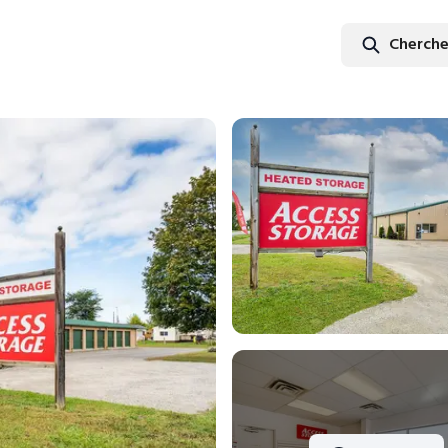
Cherche
Cherc