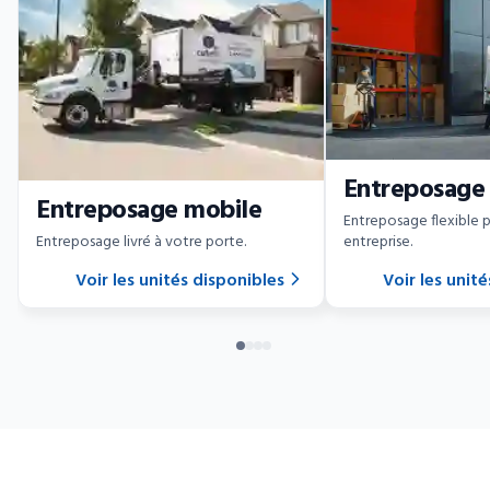
Entreposage
Entreposage mobile
Entreposage flexible 
Entreposage livré à votre porte.
entreprise.
Voir les unités disponibles
Voir les unit