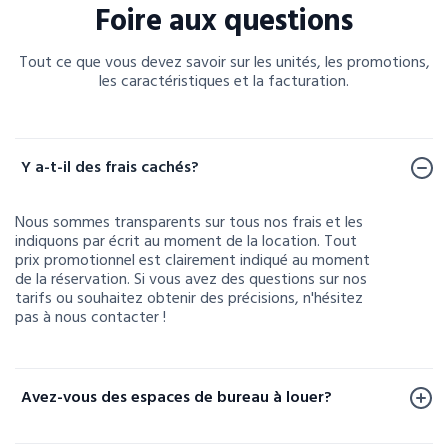
Foire aux questions
Tout ce que vous devez savoir sur les unités, les promotions,
les caractéristiques et la facturation.
Foire aux questions
Y a-t-il des frais cachés?
Nous sommes transparents sur tous nos frais et les
indiquons par écrit au moment de la location. Tout
prix promotionnel est clairement indiqué au moment
de la réservation. Si vous avez des questions sur nos
tarifs ou souhaitez obtenir des précisions, n'hésitez
pas à nous contacter !
Avez-vous des espaces de bureau à louer?