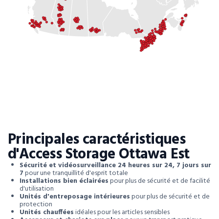
Principales caractéristiques
d'Access Storage Ottawa Est
Sécurité et vidéosurveillance 24 heures sur 24, 7 jours sur
7
pour une tranquillité d'esprit totale
Installations bien éclairées
pour plus de sécurité et de facilité
d'utilisation
Unités d'entreposage intérieures
pour plus de sécurité et de
protection
Unités chauffées
idéales pour les articles sensibles