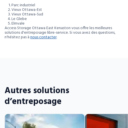
Parc industriel
Vieux Ottawa-Est
Vieux Ottawa-Sud
Le Glebe
Elmvale
Access Storage Ottawa East Kenaston vous offre les meilleures
solutions d'entreposage libre-service. Si vous avez des questions,
n'hésitez pas à
nous contacter
.
Autres solutions
d’entreposage