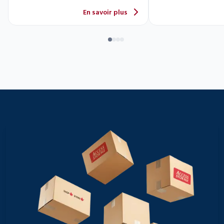
En savoir plus