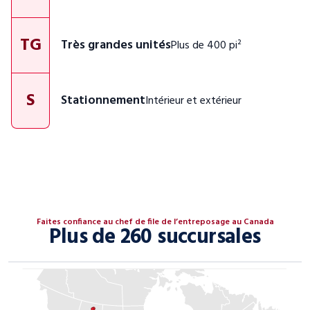
TG
Très grandes unités
Plus de 400 pi²
S
Stationnement
Intérieur et extérieur
Faites confiance au chef de file de l’entreposage au Canada
Plus de 260 succursales