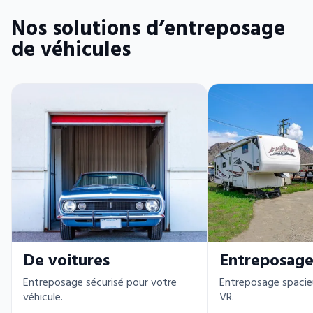
Nos solutions d’entreposage
de véhicules
De voitures
Entreposage
Entreposage sécurisé pour votre
Entreposage spacie
véhicule.
VR.