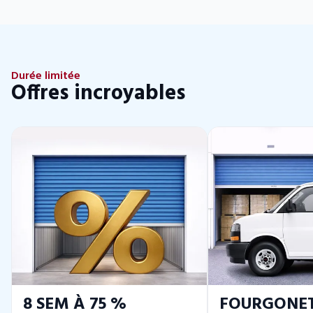
Durée limitée
Offres incroyables
8 SEM À 75 %
FOURGONE