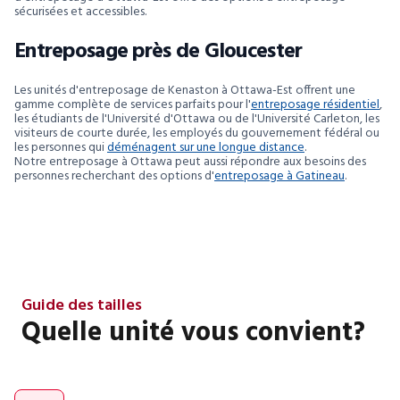
sécurisées et accessibles.
Entreposage près de Gloucester
Les unités d'entreposage de Kenaston à Ottawa-Est offrent une
gamme complète de services parfaits pour l'
entreposage résidentiel
,
les étudiants de l'Université d'Ottawa ou de l'Université Carleton, les
visiteurs de courte durée, les employés du gouvernement fédéral ou
les personnes qui
déménagent sur une longue distance
.
Notre entreposage à Ottawa peut aussi répondre aux besoins des
personnes recherchant des options d'
entreposage à Gatineau
.
Guide des tailles
Quelle unité vous convient?