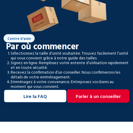
Centre d'aide
Par où commencer
Sélectionnez la taille d’unité souhaitée. Trouvez facilement l’unité
qui vous convient grâce à notre guide des tailles.
Signez en ligne. Remplissez votre entente d’utilisation rapidement
et en toute sécurité.
Recevez la confirmation d’un conseiller. Nous confirmerons les
détails de votre emménagement.
Emménagez à votre convenance. Entreposez vos biens au
moment qui vous convient.
Lire la FAQ
Parler à un conseiller