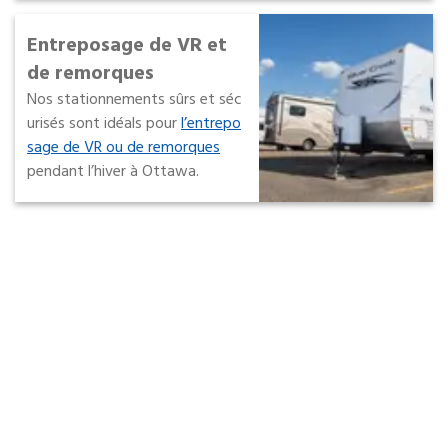
Entreposage de VR et
de remorques
Nos stationnements sûrs et séc
urisés sont idéals pour
l’entrepo
sage de VR ou de remorques
pendant l’hiver à Ottawa.