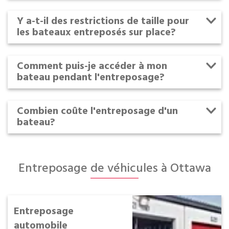
Y a-t-il des restrictions de taille pour
les bateaux entreposés sur place?
Comment puis-je accéder à mon
bateau pendant l'entreposage?
Combien coûte l'entreposage d'un
bateau?
Entreposage de véhicules à Ottawa
Entreposage
automobile