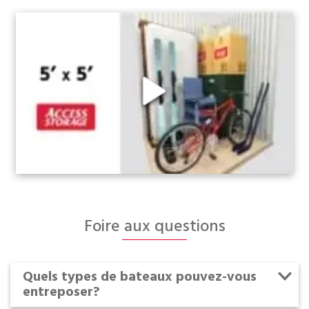
Foire aux questions
Quels types de bateaux pouvez-vous
entreposer?