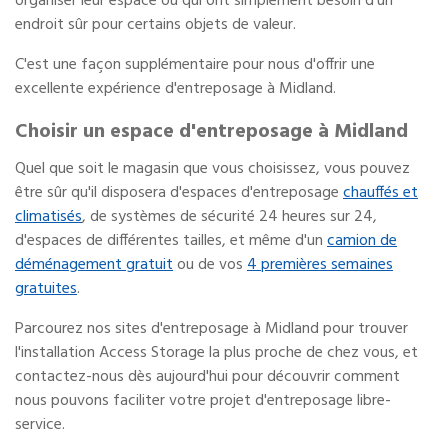
organiser leur espace ou qui ont simplement besoin d'un
endroit sûr pour certains objets de valeur.
C'est une façon supplémentaire pour nous d'offrir une
excellente expérience d'entreposage à Midland.
Choisir un espace d'entreposage à Midland
Quel que soit le magasin que vous choisissez, vous pouvez
être sûr qu'il disposera d'espaces d'entreposage
chauffés et
climatisés
, de systèmes de sécurité 24 heures sur 24,
d'espaces de différentes tailles, et même d'un
camion de
déménagement gratuit
ou de vos
4 premières semaines
gratuites
.
Parcourez nos sites d'entreposage à Midland pour trouver
l'installation Access Storage la plus proche de chez vous, et
contactez-nous dès aujourd'hui pour découvrir comment
nous pouvons faciliter votre projet d'entreposage libre-
service.