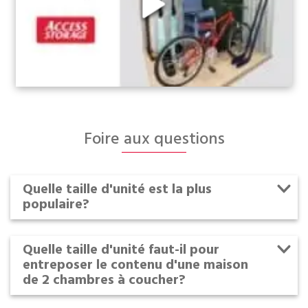
Foire aux questions
Quelle taille d'unité est la plus
populaire?
Quelle taille d'unité faut-il pour
entreposer le contenu d'une maison
de 2 chambres à coucher?