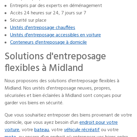
Entrepris par des experts en déménagement
Accès 24 heures sur 24, 7 jours sur 7
Sécurité sur place
Unités d'entreposage chauffées
Unités d'entreposage accessibles en voiture
Conteneurs d'entreposage à domicile
Solutions d'entreposage
flexibles à Midland
Nous proposons des solutions d'entreposage flexibles à
Midland. Nos unités d'entreposage neuves, propres,
sécurisées et bien éclairées à Midland sont conçues pour
garder vos biens en sécurité.
Que vous souhaitiez entreposer des biens provenant de votre
domicile, que vous ayez besoin d'un
endroit pour votre
voiture
, votre
bateau
, votre
véhicule récréatif
ou votre