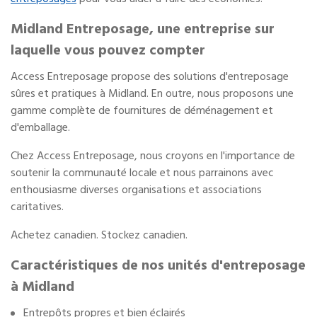
Midland Entreposage, une entreprise sur
laquelle vous pouvez compter
Access Entreposage propose des solutions d'entreposage
sûres et pratiques à Midland. En outre, nous proposons une
gamme complète de fournitures de déménagement et
d'emballage.
Chez Access Entreposage, nous croyons en l'importance de
soutenir la communauté locale et nous parrainons avec
enthousiasme diverses organisations et associations
caritatives.
Achetez canadien. Stockez canadien.
Caractéristiques de nos unités d'entreposage
à Midland
Entrepôts propres et bien éclairés