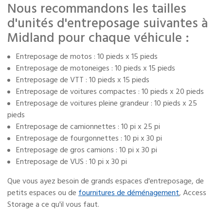
Nous recommandons les tailles
d'unités d'entreposage suivantes à
Midland pour chaque véhicule :
Entreposage de motos : 10 pieds x 15 pieds
Entreposage de motoneiges : 10 pieds x 15 pieds
Entreposage de VTT : 10 pieds x 15 pieds
Entreposage de voitures compactes : 10 pieds x 20 pieds
Entreposage de voitures pleine grandeur : 10 pieds x 25
pieds
Entreposage de camionnettes : 10 pi x 25 pi
Entreposage de fourgonnettes : 10 pi x 30 pi
Entreposage de gros camions : 10 pi x 30 pi
Entreposage de VUS : 10 pi x 30 pi
Que vous ayez besoin de grands espaces d'entreposage, de
petits espaces ou de
fournitures de déménagement
, Access
Storage a ce qu'il vous faut.