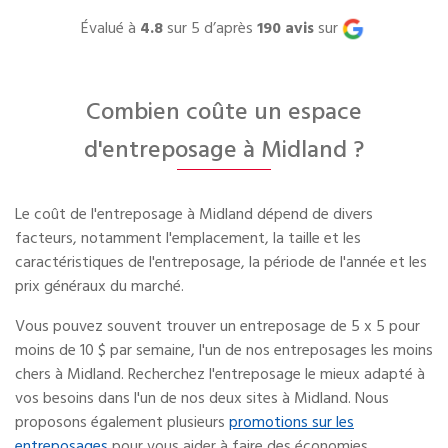
Évalué à
4.8
sur 5 d’après
190
avis
sur
Combien coûte un espace
d'entreposage à Midland ?
Le coût de l'entreposage à Midland dépend de divers
facteurs, notamment l'emplacement, la taille et les
caractéristiques de l'entreposage, la période de l'année et les
prix généraux du marché.
Vous pouvez souvent trouver un entreposage de 5 x 5 pour
moins de 10 $ par semaine, l'un de nos entreposages les moins
chers à Midland. Recherchez l'entreposage le mieux adapté à
vos besoins dans l'un de nos deux sites à Midland. Nous
proposons également plusieurs
promotions sur les
entreposages
pour vous aider à faire des économies.