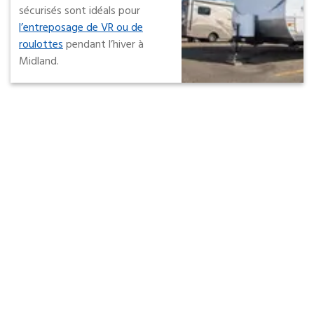
sécurisés sont idéals pour
l’entreposage de VR ou de
roulottes
pendant l’hiver à
Midland.