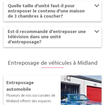
Quelle taille d'unité faut-il pour
entreposer le contenu d'une maison
de 3 chambres à coucher?
Est-il recommandé d'entreposer une
télévision dans une unité
d'entreposage?
Entreposage de véhicules à Midland
Entreposage
automobile
Plusieurs de nos succursales de
Midland offrent des espaces