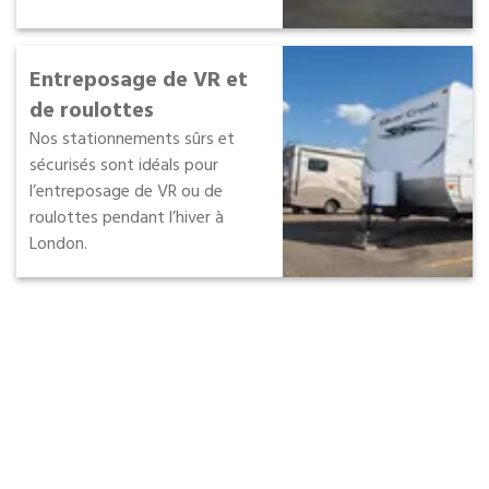
Entreposage de VR et
de roulottes
Nos stationnements sûrs et
sécurisés sont idéals pour
l’entreposage de VR ou de
roulottes pendant l’hiver à
London.