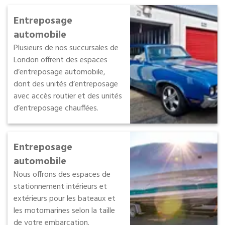
Entreposage
automobile
Plusieurs de nos succursales de
London offrent des espaces
d’entreposage automobile,
dont des unités d’entreposage
avec accès routier et des unités
d’entreposage chauffées.
Entreposage
automobile
Nous offrons des espaces de
stationnement intérieurs et
extérieurs pour les bateaux et
les motomarines selon la taille
de votre embarcation.