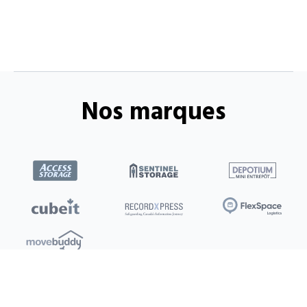
Nos marques