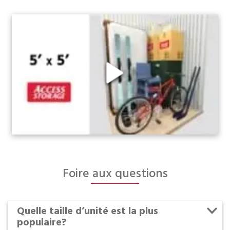
Foire aux questions
Quelle taille d’unité est la plus
populaire?