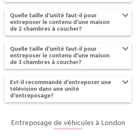
Quelle taille d’unité faut-il pour
entreposer le contenu d’une maison
de 2 chambres à coucher?
Quelle taille d’unité faut-il pour
entreposer le contenu d’une maison
de 3 chambres à coucher?
Est-il recommandé d’entreposer une
télévision dans une unité
d’entreposage?
Entreposage de véhicules à London