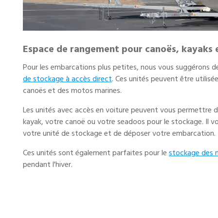
Espace de rangement pour canoës, kayaks 
Pour les embarcations plus petites, nous vous suggérons de
de stockage à accès direct
. Ces unités peuvent être utilis
canoës et des motos marines.
Les unités avec accès en voiture peuvent vous permettre 
kayak, votre canoë ou votre seadoos pour le stockage. Il vo
votre unité de stockage et de déposer votre embarcation.
Ces unités sont également parfaites pour le
stockage des
pendant l'hiver.