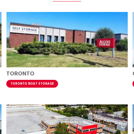
TORONTO
TORONTO BOAT STORAGE