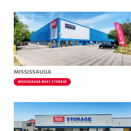
MISSISSAUGA
MISSISSAUGA BOAT STORAGE