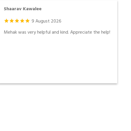
Shaarav Kawalee
9
August
2026
Mehak was very helpful and kind. Appreciate the help!