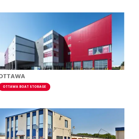
OTTAWA
OTTAWA BOAT STORAGE