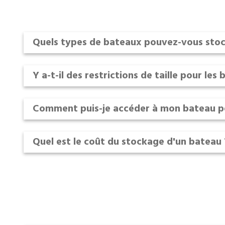
Quels types de bateaux pouvez-vous stoc
Y a-t-il des restrictions de taille pour les
Comment puis-je accéder à mon bateau p
Quel est le coût du stockage d'un bateau 