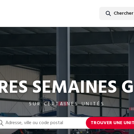
Chercher
Cherch
RES SEMAINES 
SUR CERTAINES UNITÉS
TROUVER UNE UNI