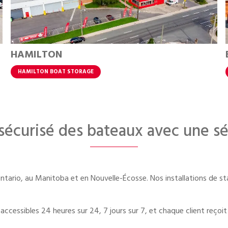
HAMILTON
HAMILTON BOAT STORAGE
sécurisé des bateaux avec une sé
 Ontario, au Manitoba et en Nouvelle-Écosse. Nos installations de 
cessibles 24 heures sur 24, 7 jours sur 7, et chaque client reçoit