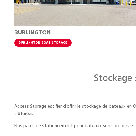
BURLINGTON
BURLINGTON BOAT STORAGE
Stockage 
Access Storage est fier d'offrir le stockage de bateaux en
clôturées.
Nos parcs de stationnement pour bateaux sont propres et ac