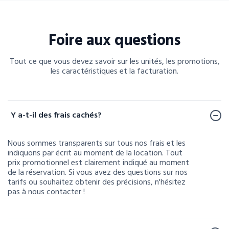
Foire aux questions
Tout ce que vous devez savoir sur les unités, les promotions,
les caractéristiques et la facturation.
Foire aux questions
Y a-t-il des frais cachés?
Nous sommes transparents sur tous nos frais et les
indiquons par écrit au moment de la location. Tout
prix promotionnel est clairement indiqué au moment
de la réservation. Si vous avez des questions sur nos
tarifs ou souhaitez obtenir des précisions, n'hésitez
pas à nous contacter !