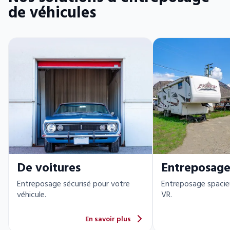
de véhicules
De voitures
Entreposage
Entreposage sécurisé pour votre
Entreposage spacie
véhicule.
VR.
En savoir plus