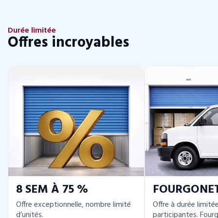
Durée limitée
Offres incroyables
8 SEM À 75 %
FOURGONE
Offre exceptionnelle, nombre limité
Offre à durée limité
d’unités.
participantes. Four