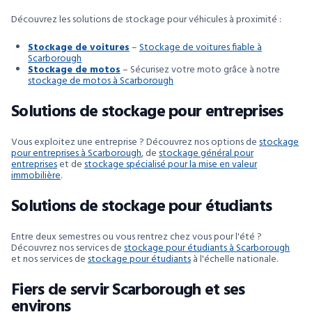
Découvrez les solutions de stockage pour véhicules à proximité :
Stockage de voitures
–
Stockage de voitures fiable à
Scarborough
Stockage de motos
– Sécurisez votre moto grâce à notre
stockage de motos à Scarborough
Solutions de stockage pour entreprises
Vous exploitez une entreprise ? Découvrez nos options de
stockage
pour entreprises à Scarborough
, de
stockage général pour
entreprises
et de
stockage spécialisé pour la mise en valeur
immobilière
.
Solutions de stockage pour étudiants
Entre deux semestres ou vous rentrez chez vous pour l'été ?
Découvrez nos services de
stockage pour étudiants à Scarborough
et nos services de
stockage pour étudiants
à l'échelle nationale.
Fiers de servir Scarborough et ses
environs