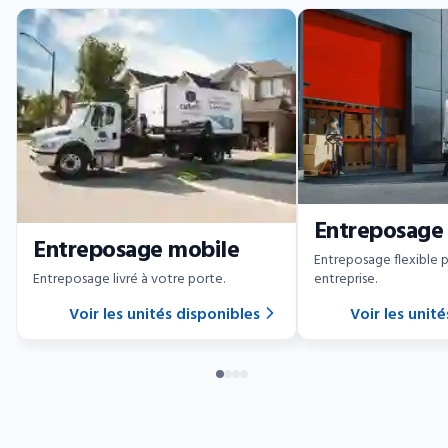
Entreposage
Entreposage mobile
Entreposage flexible 
Entreposage livré à votre porte.
entreprise.
Voir les unités disponibles
Voir les unit