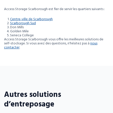
Access Storage Scarborough est fier de servir les quartiers suivants :
Centre-ville de Scarborough
Scarborough Sud
Don Mills
Golden Mile
Seneca College
Access Storage Scarborough vous offre les meilleures solutions de
self-stockage. Si vous avez des questions, n'hésitez pas à
nous
contacter
.
Autres solutions
d’entreposage