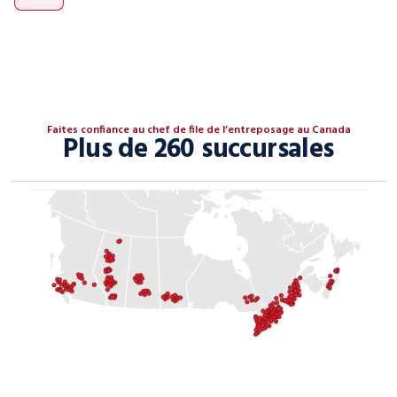
Faites confiance au chef de file de l’entreposage au Canada
Plus de 260 succursales