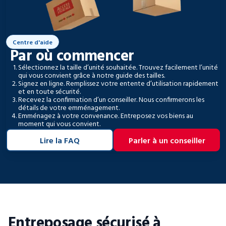
Centre d'aide
Par où commencer
Sélectionnez la taille d’unité souhaitée. Trouvez facilement l’unité
qui vous convient grâce à notre guide des tailles.
Signez en ligne. Remplissez votre entente d’utilisation rapidement
et en toute sécurité.
Recevez la confirmation d’un conseiller. Nous confirmerons les
détails de votre emménagement.
Emménagez à votre convenance. Entreposez vos biens au
moment qui vous convient.
Lire la FAQ
Parler à un conseiller
Entreposage sécurisé à