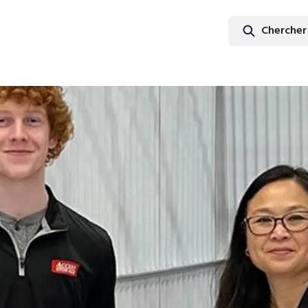
Chercher
Cherch