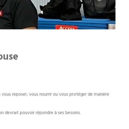
ouse
as vous reposer, vous nourrir ou vous protéger de manière
'on devrait pouvoir répondre à ses besoins.