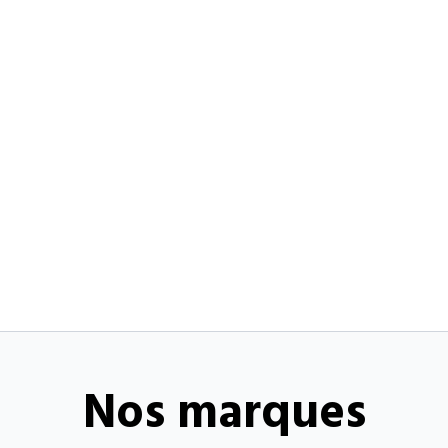
Nos marques