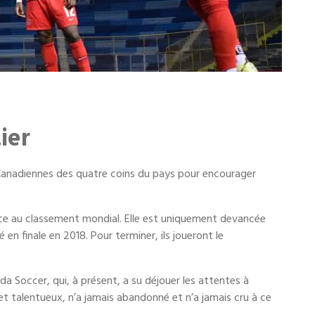
ier
 Canadiennes des quatre coins du pays pour encourager
ace au classement mondial. Elle est uniquement devancée
 en finale en 2018. Pour terminer, ils joueront le
da Soccer, qui, à présent, a su déjouer les attentes à
t talentueux, n’a jamais abandonné et n’a jamais cru à ce