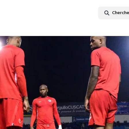
Cherche
Cherc