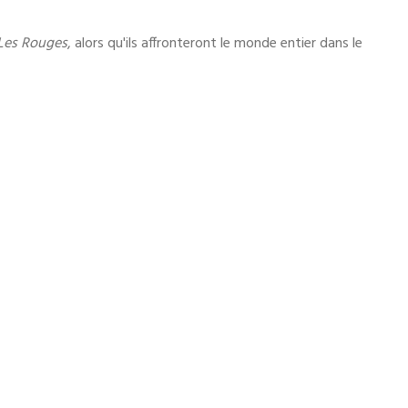
Les Rouges
, alors qu'ils affronteront le monde entier dans le