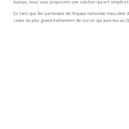
bureau, nous vous proposons une solution qui est simple et
En tant que fier partenaire de l'équipe nationale masculin
cadre du plus grand événement de soccer qui aura lieu au Q