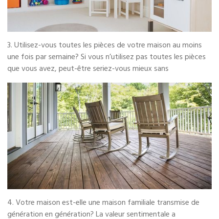
3. Utilisez-vous toutes les pièces de votre maison au moins
une fois par semaine? Si vous n’utilisez pas toutes les pièces
que vous avez, peut-être seriez-vous mieux sans
4. Votre maison est-elle une maison familiale transmise de
génération en génération? La valeur sentimentale a