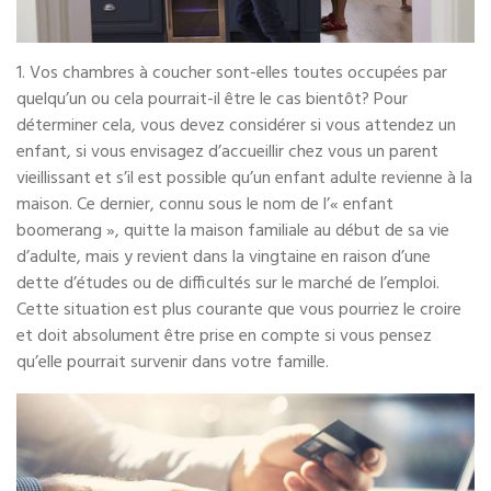
1. Vos chambres à coucher sont-elles toutes occupées par
quelqu’un ou cela pourrait-il être le cas bientôt? Pour
déterminer cela, vous devez considérer si vous attendez un
enfant, si vous envisagez d’accueillir chez vous un parent
vieillissant et s’il est possible qu’un enfant adulte revienne à la
maison. Ce dernier, connu sous le nom de l’« enfant
boomerang », quitte la maison familiale au début de sa vie
d’adulte, mais y revient dans la vingtaine en raison d’une
dette d’études ou de difficultés sur le marché de l’emploi.
Cette situation est plus courante que vous pourriez le croire
et doit absolument être prise en compte si vous pensez
qu’elle pourrait survenir dans votre famille.