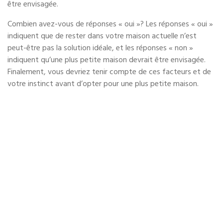
être envisagée.
Combien avez-vous de réponses « oui »? Les réponses « oui »
indiquent que de rester dans votre maison actuelle n’est
peut-être pas la solution idéale, et les réponses « non »
indiquent qu’une plus petite maison devrait être envisagée.
Finalement, vous devriez tenir compte de ces facteurs et de
votre instinct avant d’opter pour une plus petite maison.