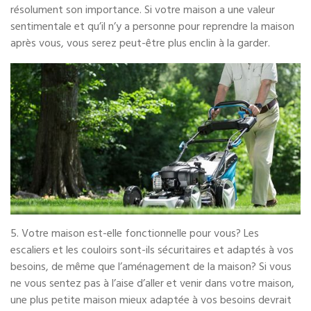
résolument son importance. Si votre maison a une valeur
sentimentale et qu’il n’y a personne pour reprendre la maison
après vous, vous serez peut-être plus enclin à la garder.
5. Votre maison est-elle fonctionnelle pour vous? Les
escaliers et les couloirs sont-ils sécuritaires et adaptés à vos
besoins, de même que l’aménagement de la maison? Si vous
ne vous sentez pas à l’aise d’aller et venir dans votre maison,
une plus petite maison mieux adaptée à vos besoins devrait