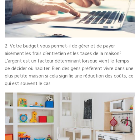
2. Votre budget vous permet-il de gérer et de payer
aisément les frais d’entretien et les taxes de la maison?
L’argent est un facteur déterminant lorsque vient le temps
de décider où habiter. Bien des gens préfèrent vivre dans une
plus petite maison si cela signifie une réduction des coûts, ce
qui est souvent le cas.