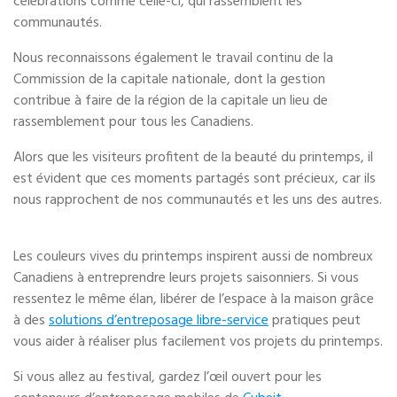
célébrations comme celle-ci, qui rassemblent les
communautés.
Nous reconnaissons également le travail continu de la
Commission de la capitale nationale, dont la gestion
contribue à faire de la région de la capitale un lieu de
rassemblement pour tous les Canadiens.
Alors que les visiteurs profitent de la beauté du printemps, il
est évident que ces moments partagés sont précieux, car ils
nous rapprochent de nos communautés et les uns des autres.
Les couleurs vives du printemps inspirent aussi de nombreux
Canadiens à entreprendre leurs projets saisonniers. Si vous
ressentez le même élan, libérer de l’espace à la maison grâce
à des
solutions d’entreposage libre-service
pratiques peut
vous aider à réaliser plus facilement vos projets du printemps.
Si vous allez au festival, gardez l’œil ouvert pour les