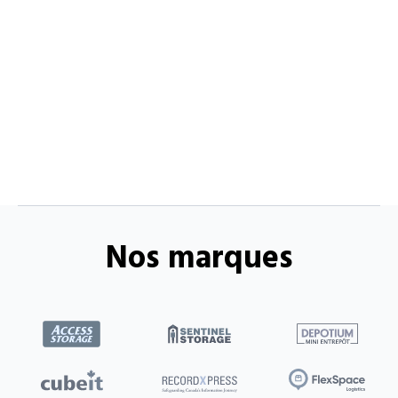
Nos marques