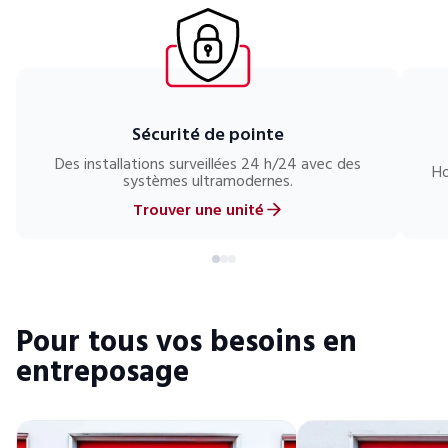
Sécurité de pointe
Des installations surveillées 24 h/24 avec des
Ho
systèmes ultramodernes.
Trouver une unité
Pour tous vos besoins en
entreposage