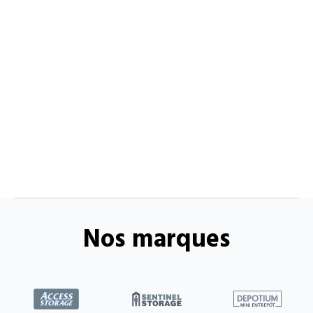
Nos marques