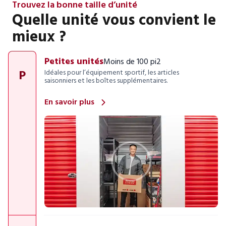
Trouvez la bonne taille d’unité
Quelle unité vous convient le
mieux ?
Petites unités
Moins de 100 pi2
P
Idéales pour l’équipement sportif, les articles
saisonniers et les boîtes supplémentaires.
En savoir plus