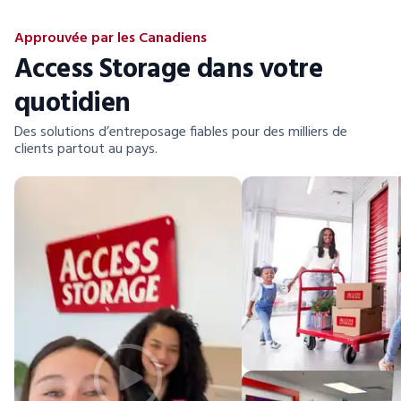
Approuvée par les Canadiens
Access Storage dans votre
quotidien
Des solutions d’entreposage fiables pour des milliers de
clients partout au pays.