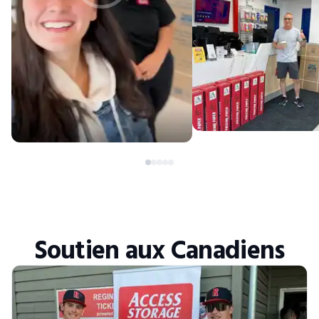
Soutien aux Canadiens