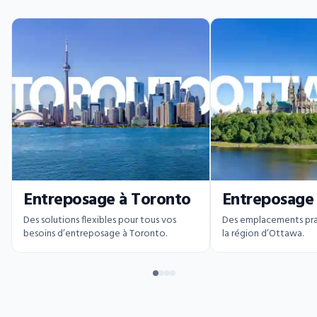
Entreposage à Toronto
Entreposage
Des solutions flexibles pour tous vos
Des emplacements pra
besoins d’entreposage à Toronto.
la région d’Ottawa.