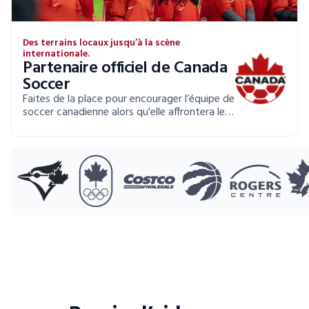
Des terrains locaux jusqu’à la scène
internationale.
Partenaire officiel de Canada
Soccer
Faites de la place pour encourager l’équipe de
soccer canadienne alors qu'elle affrontera le
monde entier cet été!