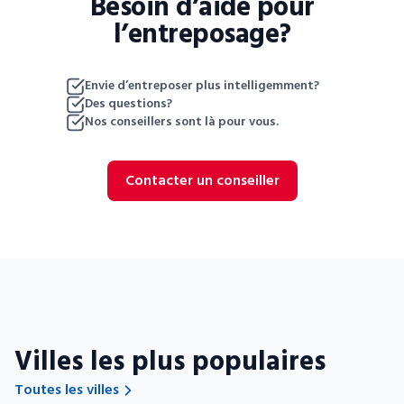
Besoin d’aide pour
l’entreposage?
Envie d’entreposer plus intelligemment?
Des questions?
Nos conseillers sont là pour vous.
Contacter un conseiller
Villes les plus populaires
Toutes les villes