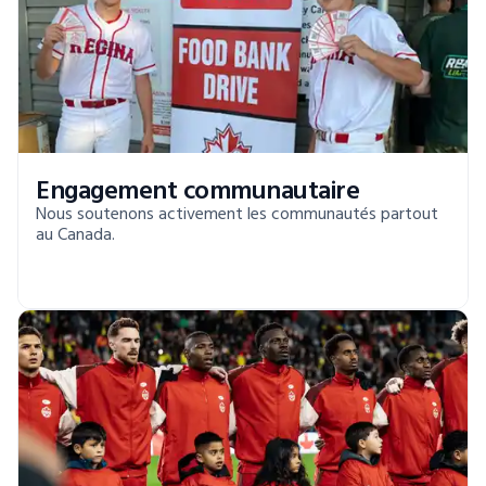
Engagement communautaire
Nous soutenons activement les communautés partout
au Canada.